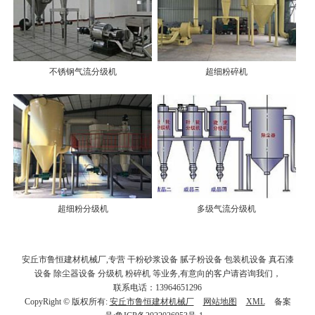
不锈钢气流分级机
超细粉碎机
超细粉分级机
多级气流分级机
安丘市鲁恒建材机械厂,专营 干粉砂浆设备 腻子粉设备 包装机设备 真石漆
设备 除尘器设备 分级机 粉碎机 等业务,有意向的客户请咨询我们，
联系电话：13964651296
CopyRight © 版权所有:
安丘市鲁恒建材机械厂
网站地图
XML
备案