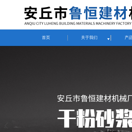
首页
关于我们
产