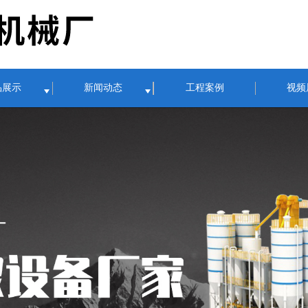
品展示
新闻动态
工程案例
视频