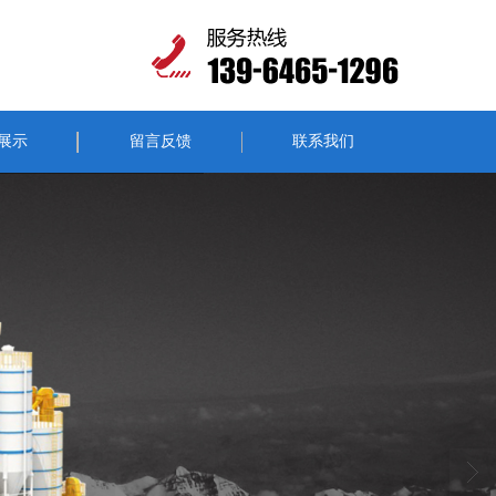
展示
留言反馈
联系我们